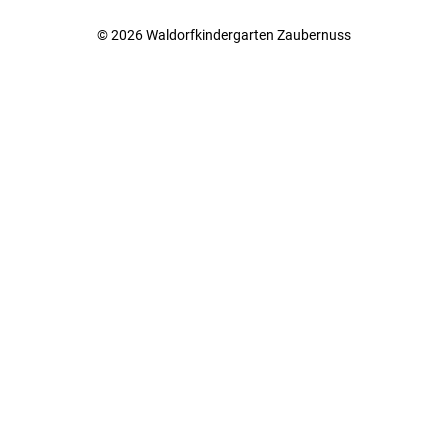
© 2026 Waldorfkindergarten Zaubernuss