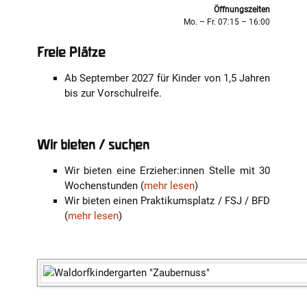
Öffnungszeiten
Mo. – Fr. 07:15 – 16:00
Freie Plätze
Ab September 2027 für Kinder von 1,5 Jahren
bis zur Vorschulreife.
Wir bieten / suchen
Wir bieten eine Erzieher:innen Stelle mit 30
Wochenstunden (
mehr lesen
)
Wir bieten einen Praktikumsplatz / FSJ / BFD
(
mehr lesen
)