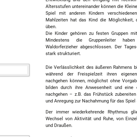
Altersstufen untereinander können die Kleine
Spiel mit anderen Kindern verschieden
Mahlzeiten hat das Kind die Möglichkeit, 
üben.
Die Kinder gehören zu festen Gruppen mit 
Mindestens die Gruppenleiter habe
Waldorferzieher abgeschlossen. Der Tages
stark strukturiert.
Die Verlässlichkeit des äußeren Rahmens bi
während der Freispielzeit ihren eigene
nachgehen können, möglichst ohne Vorgabe
bilden durch ihre Anwesenheit und eine e
nachgehen – z.B. das Frühstück zubereiten
und Anregung zur Nachahmung für das Spiel d
Der immer wiederkehrende Rhythmus gli
Wechsel von Aktivität und Ruhe, von Einze
und Draußen.