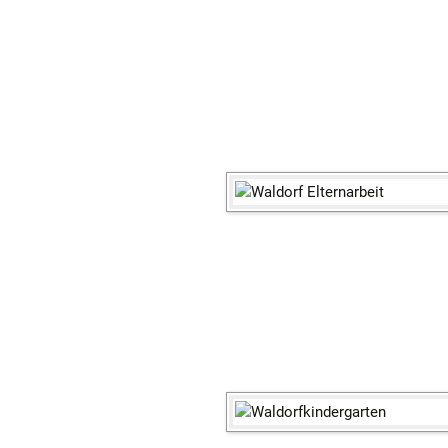
Stellenausschreibungen