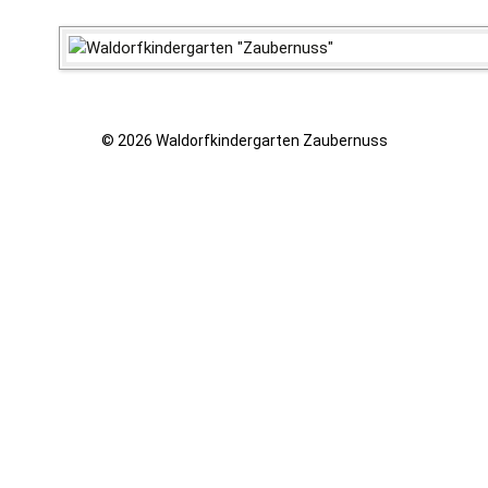
© 2026 Waldorfkindergarten Zaubernuss